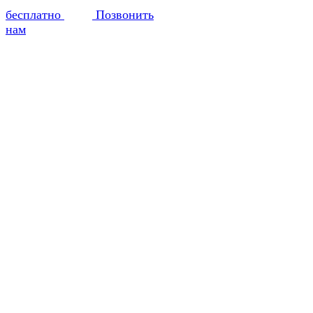
бесплатно
Позвонить
нам