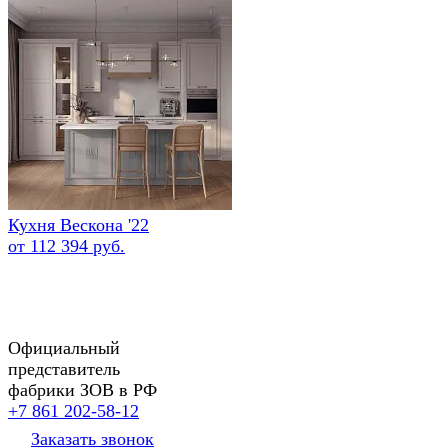
Кухня Вескона '22
от 112 394 руб.
Официальный
представитель
фабрики ЗОВ в РФ
+7 861 202-58-12
Заказать звонок