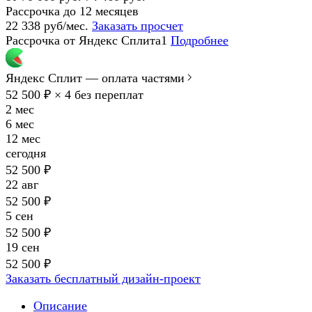
Рассрочка до 12 месяцев
22 338 руб/мес.
Заказать просчет
Рассрочка от Яндекс Сплита1
Подробнее
Яндекс Сплит — оплата частями
52 500 ₽ × 4
без переплат
2 мес
6 мес
12 мес
сегодня
52 500 ₽
22 авг
52 500 ₽
5 сен
52 500 ₽
19 сен
52 500 ₽
Заказать бесплатный дизайн-проект
Описание