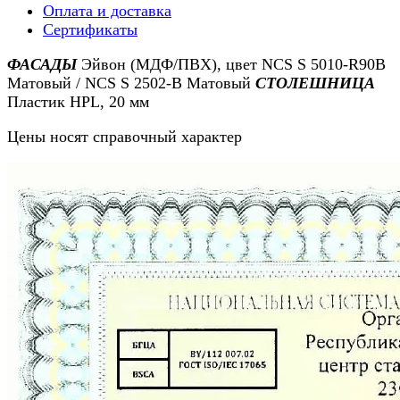
Оплата и доставка
Сертификаты
ФАСАДЫ
Эйвон (МДФ/ПВХ), цвет NCS S 5010-R90B
Матовый / NCS S 2502-B Матовый
СТОЛЕШНИЦА
Пластик HPL, 20 мм
Цены носят справочный характер