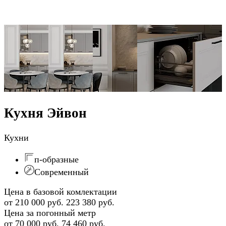
Кухня Эйвон
Кухни
п-образные
Современный
Цена в базовой комлектации
от 210 000 руб.
223 380 руб.
Цена за погонный метр
от 70 000 руб.
74 460 руб.