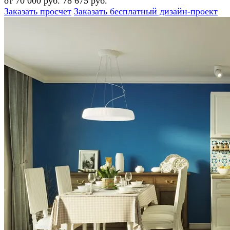
от 70 000 руб.
78 675 руб.
Заказать просчет
Заказать бесплатный дизайн-проект