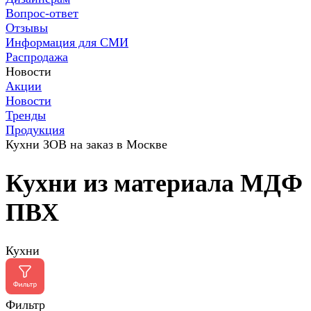
Вопрос-ответ
Отзывы
Информация для СМИ
Распродажа
Новости
Акции
Новости
Тренды
Продукция
Кухни ЗОВ на заказ в Москве
Кухни из материала МДФ
ПВХ
Кухни
Фильтр