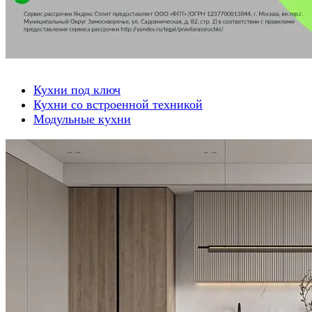
Кухни под ключ
Кухни со встроенной техникой
Модульные кухни