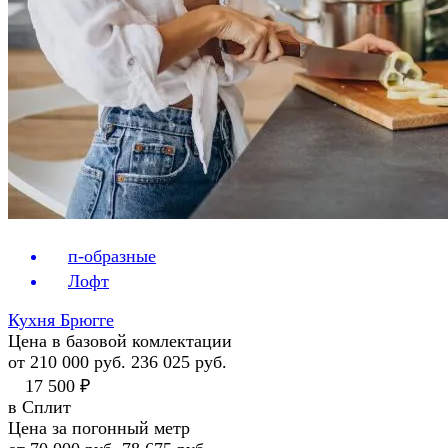
п-образные
Лофт
Кухня Брюгге
Цена в базовой комлектации
от 210 000 руб.
236 025 руб.
17 500 ₽
в Сплит
Цена за погонный метр