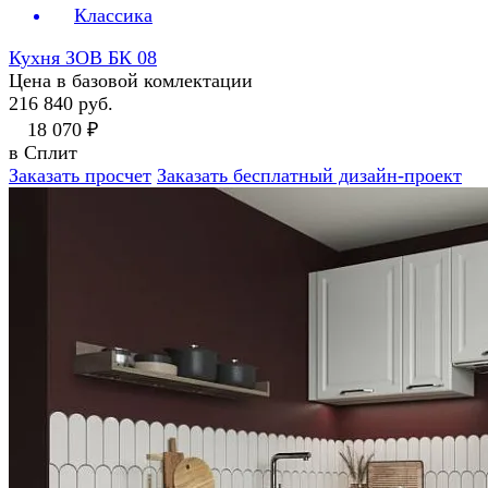
Классика
Кухня ЗОВ БК 08
Цена в базовой комлектации
216 840 руб.
18 070 ₽
в Сплит
Заказать просчет
Заказать бесплатный дизайн-проект