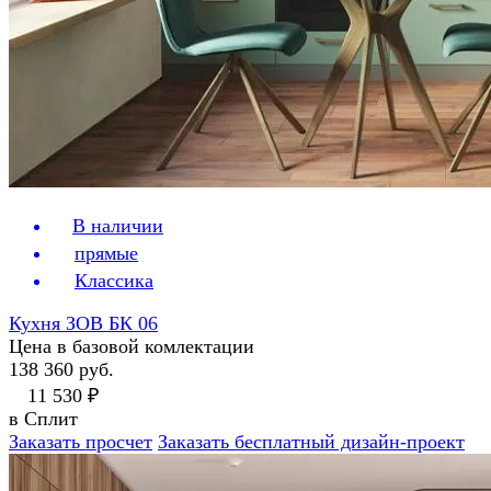
В наличии
прямые
Классика
Кухня ЗОВ БК 06
Цена в базовой комлектации
138 360 руб.
11 530 ₽
в Сплит
Заказать просчет
Заказать бесплатный дизайн-проект