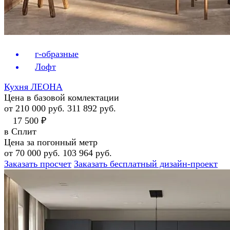
г-образные
Лофт
Кухня ЛЕОНА
Цена в базовой комлектации
от 210 000 руб.
311 892 руб.
17 500 ₽
в Сплит
Цена за погонный метр
от 70 000 руб.
103 964 руб.
Заказать просчет
Заказать бесплатный дизайн-проект