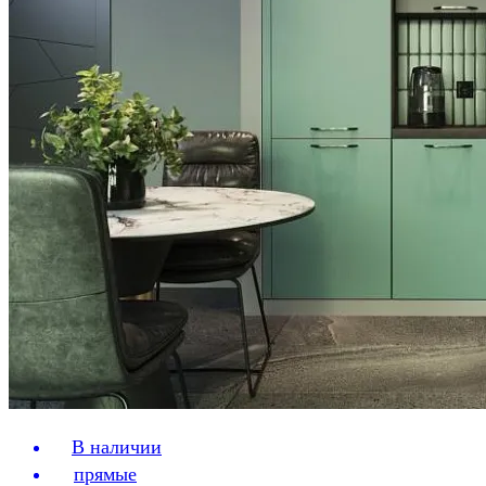
В наличии
прямые