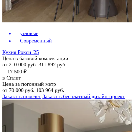
угловые
Современный
Кухня Рокси '25
Цена в базовой комлектации
от 210 000 руб.
311 892 руб.
17 500 ₽
в Сплит
Цена за погонный метр
от 70 000 руб.
103 964 руб.
Заказать просчет
Заказать бесплатный дизайн-проект