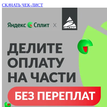
СКАЧАТЬ ЧЕК-ЛИСТ