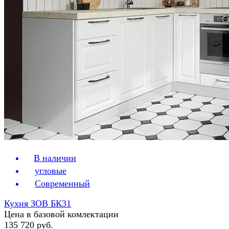
В наличии
угловые
Современный
Кухня ЗОВ БК31
Цена в базовой комлектации
135 720 руб.