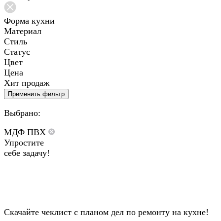
Форма кухни
Материал
Стиль
Статус
Цвет
Цена
Хит продаж
Применить фильтр
Выбрано:
МДФ ПВХ
Упростите
себе задачу!
Скачайте чеклист с планом дел по ремонту на кухне!