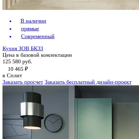
В наличии
прямые
Современный
Кухня ЗОВ БК33
Цена в базовой комлектации
125 580 руб.
10 465 ₽
в Сплит
Заказать просчет
Заказать бесплатный дизайн-проект