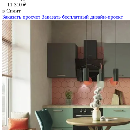
11 310 ₽
в Сплит
Заказать просчет
Заказать бесплатный дизайн-проект