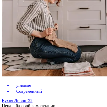
угловые
Современный
Кухня Ливон '22
Цена в базовой комлектации