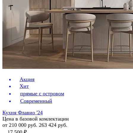
Акция
Хит
прямые с островом
Современный
Кухня Флавио '24
Цена в базовой комлектации
от 210 000 руб.
263 424 руб.
17 500 ₽