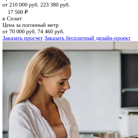
от 210 000 руб.
223 380 руб.
17 500 ₽
в Сплит
Цена за погонный метр
от 70 000 руб.
74 460 руб.
Заказать просчет
Заказать бесплатный дизайн-проект