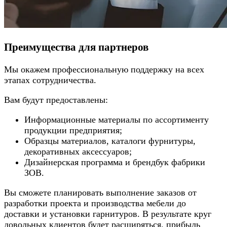
Преимущества для партнеров
Мы окажем профессиональную поддержку на всех
этапах сотрудничества.
Вам будут предоставлены:
Информационные материалы по ассортименту
продукции предприятия;
Образцы материалов, каталоги фурнитуры,
декоративных аксессуаров;
Дизайнерская программа и брендбук фабрики
ЗОВ.
Вы сможете планировать выполнение заказов от
разработки проекта и производства мебели до
доставки и установки гарнитуров. В результате круг
довольных клиентов будет расширяться, прибыль