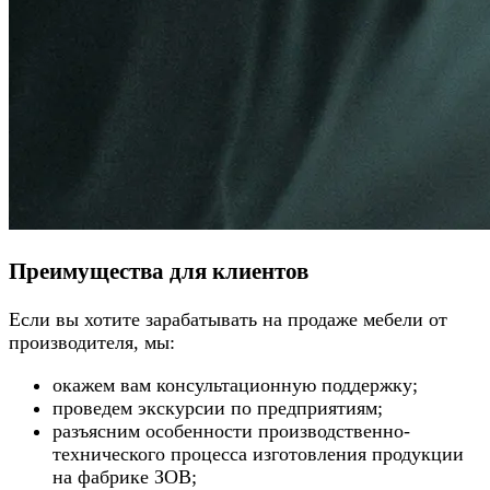
Преимущества для клиентов
Если вы хотите зарабатывать на продаже мебели от
производителя, мы:
окажем вам консультационную поддержку;
проведем экскурсии по предприятиям;
разъясним особенности производственно-
технического процесса изготовления продукции
на фабрике ЗОВ;