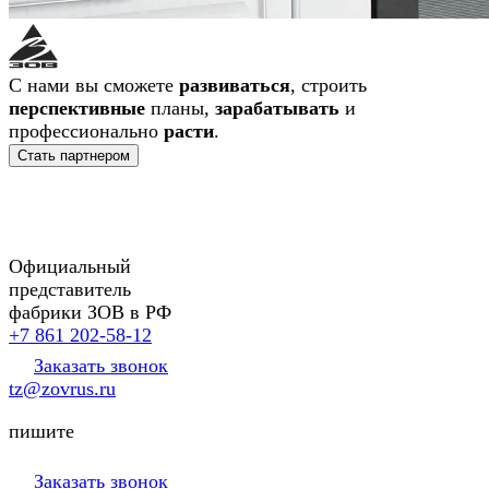
С нами вы сможете
развиваться
, строить
перспективные
планы,
зарабатывать
и
профессионально
расти
.
Стать партнером
Официальный
представитель
фабрики ЗОВ в РФ
+7 861 202-58-12
Заказать звонок
tz@zovrus.ru
пишите
Заказать звонок