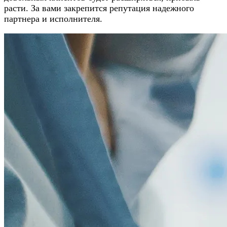
расти. За вами закрепится репутация надежного
партнера и исполнителя.