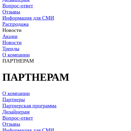
Вопрос-ответ
Отзывы
Информация для СМИ
Распродажа
Новости
Акции
Новости
Тренды
О компании
ПАРТНЕРАМ
ПАРТНЕРАМ
О компании
Партнеры
Партнерская программа
Дизайнерам
Вопрос-ответ
Отзывы
Информация для СМИ