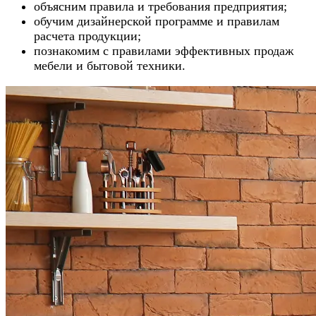
объясним правила и требования предприятия;
обучим дизайнерской программе и правилам
расчета продукции;
познакомим с правилами эффективных продаж
мебели и бытовой техники.