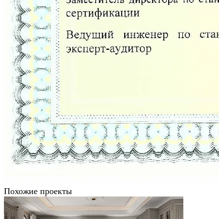
Похожие проекты