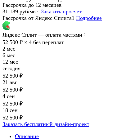
Рассрочка до 12 месяцев
31 189 руб/мес.
Заказать просчет
Рассрочка от Яндекс Сплита1
Подробнее
Яндекс Сплит — оплата частями
52 500 ₽ × 4
без переплат
2 мес
6 мес
12 мес
сегодня
52 500 ₽
21 авг
52 500 ₽
4 сен
52 500 ₽
18 сен
52 500 ₽
Заказать бесплатный дизайн-проект
Описание