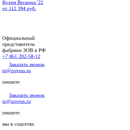
Кухня Вескона '22
от 112 394 руб.
Официальный
представитель
фабрики ЗОВ в РФ
+7 861 202-58-12
Заказать звонок
tz@zovrus.ru
пишите
Заказать звонок
tz@zovrus.ru
пишите
мы в соцсетях