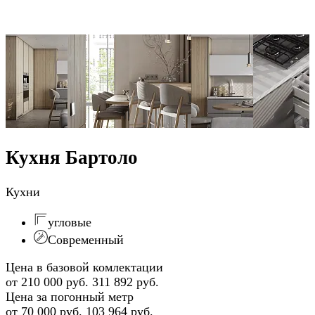
Кухня Бартоло
Кухни
угловые
Современный
Цена в базовой комлектации
от 210 000 руб.
311 892 руб.
Цена за погонный метр
от 70 000 руб.
103 964 руб.