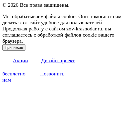
©
2026
Все права защищены.
Мы обрабатываем файлы cookie. Они помогают нам
делать этот сайт удобнее для пользователей.
Продолжая работу с сайтом zov-krasnodar.ru, вы
соглашаетесь с обработкой файлов cookie вашего
браузера.
Принимаю
Акции
Дизайн проект
бесплатно
Позвонить
нам