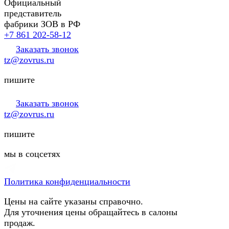
Официальный
представитель
фабрики ЗОВ в РФ
+7 861 202-58-12
Заказать звонок
tz@zovrus.ru
пишите
Заказать звонок
tz@zovrus.ru
пишите
мы в соцсетях
Политика конфиденциальности
Цены на сайте указаны справочно.
Для уточнения цены обращайтесь в салоны
продаж.