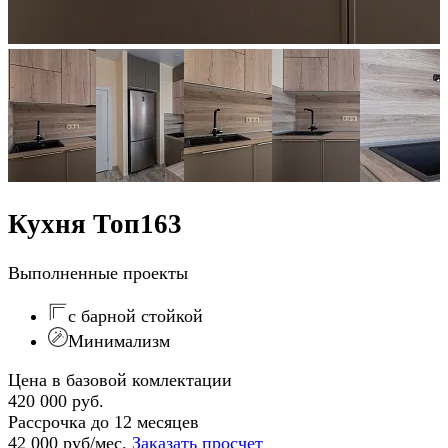
Кухня Топ163
Выполненные проекты
с барной стойкой
Минимализм
Цена в базовой комлектации
420 000 руб.
Рассрочка до 12 месяцев
42 000 руб/мес.
Заказать просчет