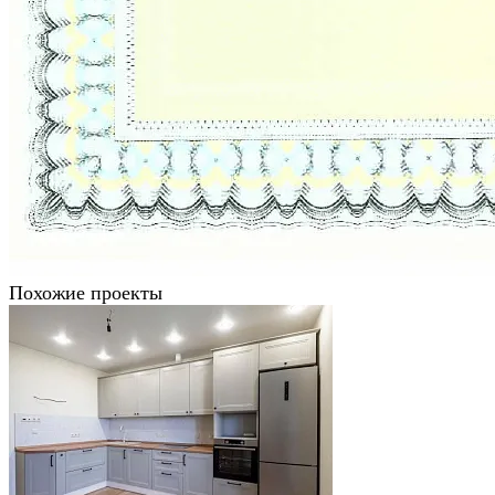
Похожие проекты