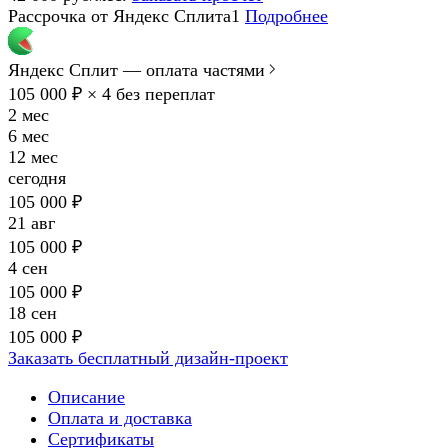
Рассрочка от Яндекс Сплита1
Подробнее
Яндекс Сплит — оплата частями
105 000 ₽ × 4
без переплат
2 мес
6 мес
12 мес
сегодня
105 000 ₽
21 авг
105 000 ₽
4 сен
105 000 ₽
18 сен
105 000 ₽
Заказать бесплатный дизайн-проект
Описание
Оплата и доставка
Сертификаты