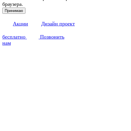
браузера.
Принимаю
Акции
Дизайн проект
бесплатно
Позвонить
нам