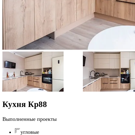
Кухня Кр88
Выполненные проекты
угловые