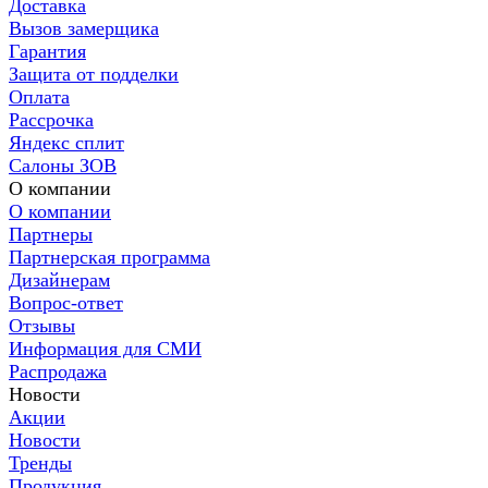
Доставка
Вызов замерщика
Гарантия
Защита от подделки
Оплата
Рассрочка
Яндекс сплит
Салоны ЗОВ
О компании
О компании
Партнеры
Партнерская программа
Дизайнерам
Вопрос-ответ
Отзывы
Информация для СМИ
Распродажа
Новости
Акции
Новости
Тренды
Продукция