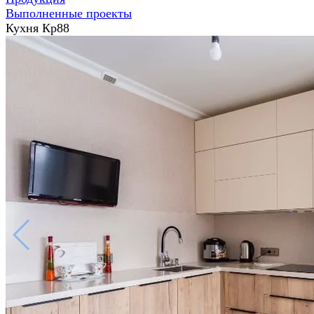
Выполненные проекты
Кухня Кр88