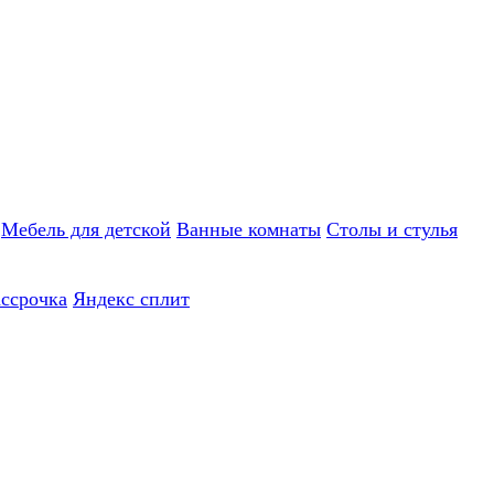
Мебель для детской
Ванные комнаты
Столы и стулья
ассрочка
Яндекс сплит