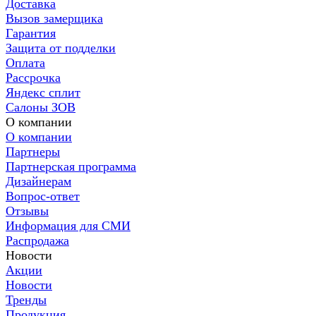
Доставка
Вызов замерщика
Гарантия
Защита от подделки
Оплата
Рассрочка
Яндекс сплит
Салоны ЗОВ
О компании
О компании
Партнеры
Партнерская программа
Дизайнерам
Вопрос-ответ
Отзывы
Информация для СМИ
Распродажа
Новости
Акции
Новости
Тренды
Продукция