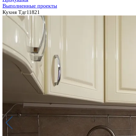
Выполненные проекты
Кухня Тдг11821