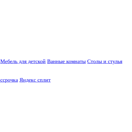
Мебель для детской
Ванные комнаты
Столы и стулья
ассрочка
Яндекс сплит