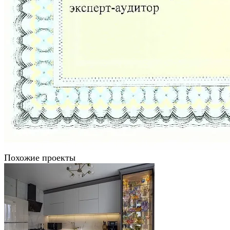
Похожие проекты