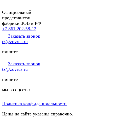
Официальный
представитель
фабрики ЗОВ в РФ
+7 861 202-58-12
Заказать звонок
tz@zovrus.ru
пишите
Заказать звонок
tz@zovrus.ru
пишите
мы в соцсетях
Политика конфиденциальности
Цены на сайте указаны справочно.