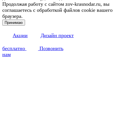
Продолжая работу с сайтом zov-krasnodar.ru, вы
соглашаетесь с обработкой файлов cookie вашего
браузера.
Принимаю
Акции
Дизайн проект
бесплатно
Позвонить
нам