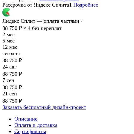
Рассрочка от Яндекс Сплита1
Подробнее
Яндекс Сплит — оплата частями
88 750 ₽ × 4
без переплат
2 мес
6 мес
12 мес
сегодня
88 750 ₽
24 авг
88 750 ₽
7 сен
88 750 ₽
21 сен
88 750 ₽
Заказать бесплатный дизайн-проект
Описание
Оплата и доставка
Сертификаты