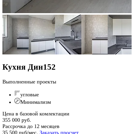
Кухня Дин152
Выполненные проекты
угловые
Минимализм
Цена в базовой комлектации
355 000 руб.
Рассрочка до 12 месяцев
35 500 руб/мес.
Заказать просчет