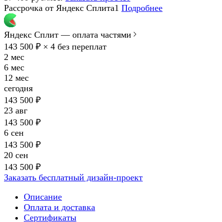
Рассрочка от Яндекс Сплита1
Подробнее
Яндекс Сплит — оплата частями
143 500 ₽ × 4
без переплат
2 мес
6 мес
12 мес
сегодня
143 500 ₽
23 авг
143 500 ₽
6 сен
143 500 ₽
20 сен
143 500 ₽
Заказать бесплатный дизайн-проект
Описание
Оплата и доставка
Сертификаты