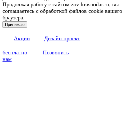
Продолжая работу с сайтом zov-krasnodar.ru, вы
соглашаетесь с обработкой файлов cookie вашего
браузера.
Принимаю
Акции
Дизайн проект
бесплатно
Позвонить
нам