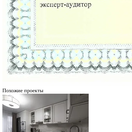
Похожие проекты