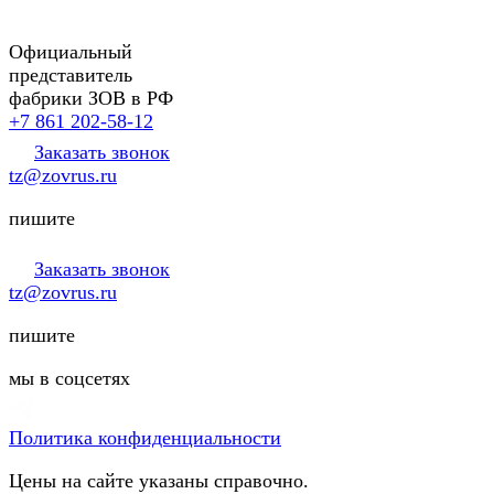
Официальный
представитель
фабрики ЗОВ в РФ
+7 861 202-58-12
Заказать звонок
tz@zovrus.ru
пишите
Заказать звонок
tz@zovrus.ru
пишите
мы в соцсетях
Политика конфиденциальности
Цены на сайте указаны справочно.