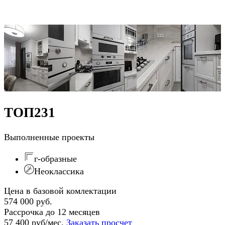
ТОП231
Выполненные проекты
г-образные
Неоклассика
Цена в базовой комлектации
574 000 руб.
Рассрочка до 12 месяцев
57 400 руб/мес.
Заказать просчет