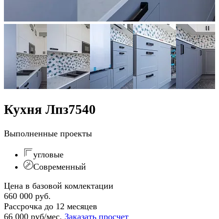
Кухня Лпз7540
Выполненные проекты
угловые
Современный
Цена в базовой комлектации
660 000 руб.
Рассрочка до 12 месяцев
66 000 руб/мес.
Заказать просчет