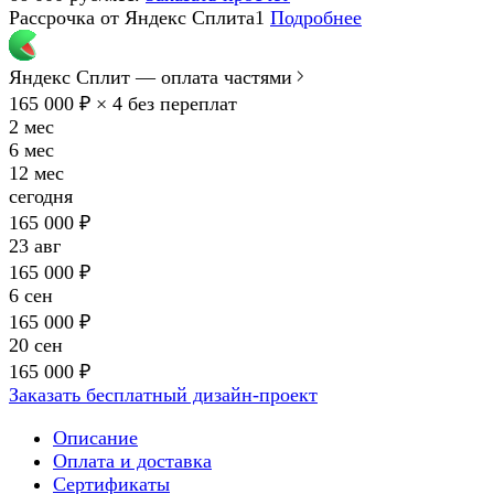
Рассрочка от Яндекс Сплита1
Подробнее
Яндекс Сплит — оплата частями
165 000 ₽ × 4
без переплат
2 мес
6 мес
12 мес
сегодня
165 000 ₽
23 авг
165 000 ₽
6 сен
165 000 ₽
20 сен
165 000 ₽
Заказать бесплатный дизайн-проект
Описание
Оплата и доставка
Сертификаты