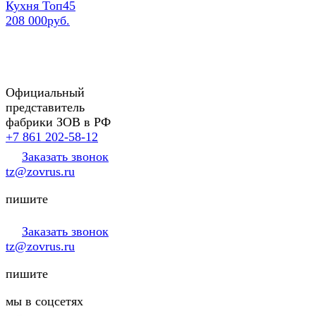
Кухня Топ45
208 000руб.
Официальный
представитель
фабрики ЗОВ в РФ
+7 861 202-58-12
Заказать звонок
tz@zovrus.ru
пишите
Заказать звонок
tz@zovrus.ru
пишите
мы в соцсетях