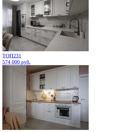
ТОП231
574 000 руб.