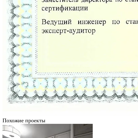
Похожие проекты