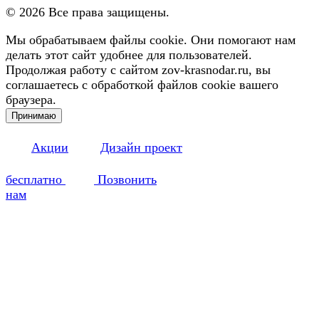
©
2026
Все права защищены.
Мы обрабатываем файлы cookie. Они помогают нам
делать этот сайт удобнее для пользователей.
Продолжая работу с сайтом zov-krasnodar.ru, вы
соглашаетесь с обработкой файлов cookie вашего
браузера.
Принимаю
Акции
Дизайн проект
бесплатно
Позвонить
нам