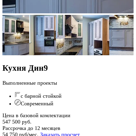
Кухня Дин9
Выполненные проекты
с барной стойкой
Современный
Цена в базовой комлектации
547 500 руб.
Рассрочка до 12 месяцев
54 750 руб/мес.
Заказать просчет