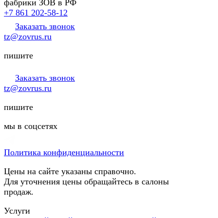
фабрики ЗОВ в РФ
+7 861 202-58-12
Заказать звонок
tz@zovrus.ru
пишите
Заказать звонок
tz@zovrus.ru
пишите
мы в соцсетях
Политика конфиденциальности
Цены на сайте указаны справочно.
Для уточнения цены обращайтесь в салоны
продаж.
Услуги