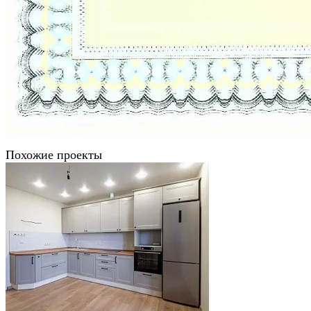
Похожие проекты