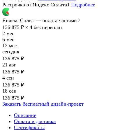
Рассрочка от Яндекс Сплита1
Подробнее
Яндекс Сплит — оплата частями
136 875 ₽ × 4
без переплат
2 мес
6 мес
12 мес
сегодня
136 875 ₽
21 авг
136 875 ₽
4 сен
136 875 ₽
18 сен
136 875 ₽
Заказать бесплатный дизайн-проект
Описание
Оплата и доставка
Сертификаты