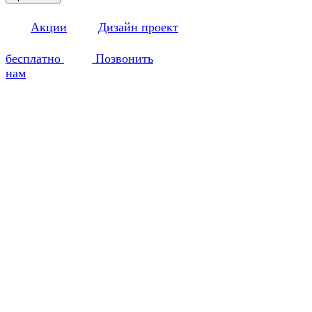
Акции
Дизайн проект
бесплатно
Позвонить
нам