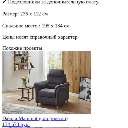
✔ Подголовники за дополнительную плату.
Размер: 276 х 112 см
Спальное место : 195 х 134 см
Цены носят справочный характер
Похожие проекты
Dakota Mammut grau (кресло)
134 673 руб.