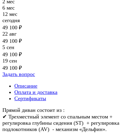
2 мес
6 мес
12 мес
сегодня
49 100 ₽
22 авг
49 100 ₽
5 сен
49 100 ₽
19 сен
49 100 ₽
Задать вопрос
Описание
Оплата и доставка
Сертификаты
Прямой диван состоит из :
✔ Трехместный элемент со спальным местом +
регулировка глубины сидения (ST) + регулировка
подлокотников (AV) - механизм «Дельфин».