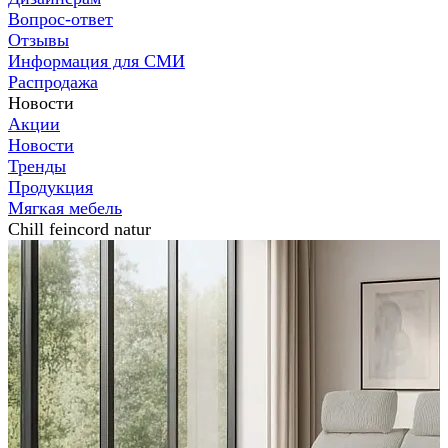
Вопрос-ответ
Отзывы
Информация для СМИ
Распродажа
Новости
Акции
Новости
Тренды
Продукция
Мягкая мебель
Chill feincord natur