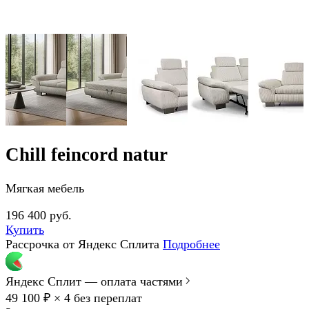
Chill feincord natur
Мягкая мебель
196 400 руб.
Купить
Рассрочка от Яндекс Сплита
Подробнее
Яндекс Сплит — оплата частями
49 100 ₽ × 4
без переплат