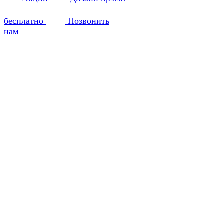
бесплатно
Позвонить
нам