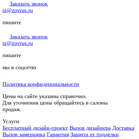
Заказать звонок
tz@zovrus.ru
пишите
Заказать звонок
tz@zovrus.ru
пишите
мы в соцсетях
Политика конфиденциальности
Цены на сайте указаны справочно.
Для уточнения цены обращайтесь в салоны
продаж.
Услуги
Бесплатный дизайн-проект
Вызов дизайнера
Доставка
Вызов замерщика
Гарантия
Защита от подделки