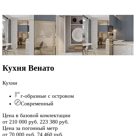
Кухня Венато
Кухни
г-образные с островом
Современный
Цена в базовой комлектации
от 210 000 руб.
223 380 руб.
Цена за погонный метр
от 70 000 руб.
74 460 руб.