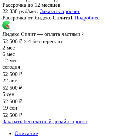
Рассрочка до 12 месяцев
22 338 руб/мес.
Заказать просчет
Рассрочка от Яндекс Сплита1
Подробнее
Яндекс Сплит — оплата частями
52 500 ₽ × 4
без переплат
2 мес
6 мес
12 мес
сегодня
52 500 ₽
22 авг
52 500 ₽
5 сен
52 500 ₽
19 сен
52 500 ₽
Заказать бесплатный дизайн-проект
Описание