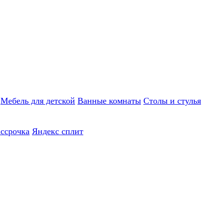
Мебель для детской
Ванные комнаты
Столы и стулья
ассрочка
Яндекс сплит