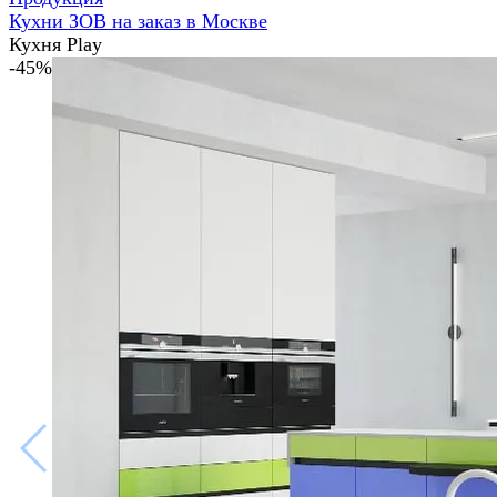
Кухни ЗОВ на заказ в Москве
Кухня Play
-45%