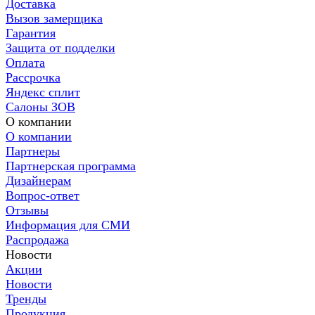
Доставка
Вызов замерщика
Гарантия
Защита от подделки
Оплата
Рассрочка
Яндекс сплит
Салоны ЗОВ
О компании
О компании
Партнеры
Партнерская программа
Дизайнерам
Вопрос-ответ
Отзывы
Информация для СМИ
Распродажа
Новости
Акции
Новости
Тренды
Продукция