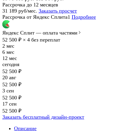
Рассрочка до 12 месяцев
31 189 руб/мес.
Заказать просчет
Рассрочка от Яндекс Сплита1
Подробнее
Яндекс Сплит — оплата частями
52 500 ₽ × 4
без переплат
2 мес
6 мес
12 мес
сегодня
52 500 ₽
20 авг
52 500 ₽
3 сен
52 500 ₽
17 сен
52 500 ₽
Заказать бесплатный дизайн-проект
Описание