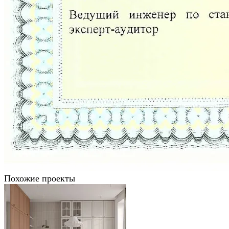
Похожие проекты