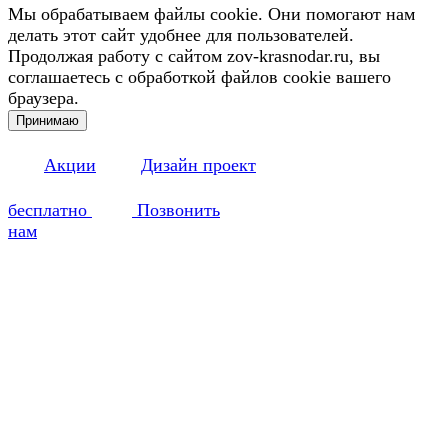
Мы обрабатываем файлы cookie. Они помогают нам
делать этот сайт удобнее для пользователей.
Продолжая работу с сайтом zov-krasnodar.ru, вы
соглашаетесь с обработкой файлов cookie вашего
браузера.
Принимаю
Акции
Дизайн проект
бесплатно
Позвонить
нам