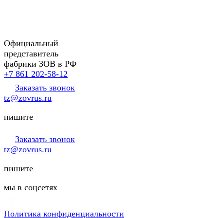
Официальный
представитель
фабрики ЗОВ в РФ
+7 861 202-58-12
Заказать звонок
tz@zovrus.ru
пишите
Заказать звонок
tz@zovrus.ru
пишите
мы в соцсетях
Политика конфиденциальности