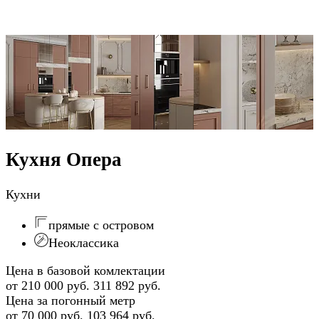
Кухня Опера
Кухни
прямые с островом
Неоклассика
Цена в базовой комлектации
от 210 000 руб.
311 892 руб.
Цена за погонный метр
от 70 000 руб.
103 964 руб.