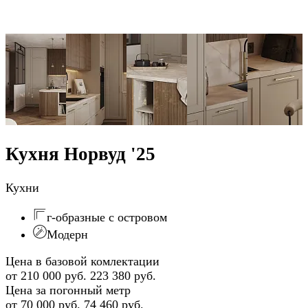
Кухня Норвуд '25
Кухни
г-образные с островом
Модерн
Цена в базовой комлектации
от 210 000 руб.
223 380 руб.
Цена за погонный метр
от 70 000 руб.
74 460 руб.