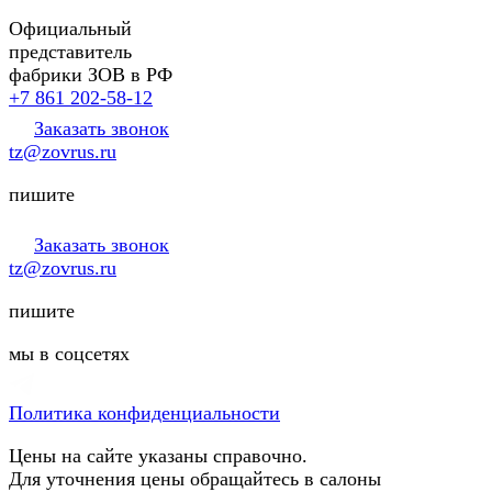
Официальный
представитель
фабрики ЗОВ в РФ
+7 861 202-58-12
Заказать звонок
tz@zovrus.ru
пишите
Заказать звонок
tz@zovrus.ru
пишите
мы в соцсетях
Политика конфиденциальности
Цены на сайте указаны справочно.
Для уточнения цены обращайтесь в салоны