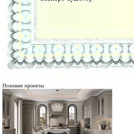
Похожие проекты