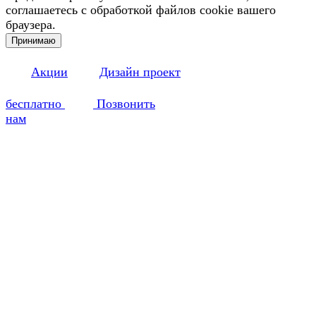
соглашаетесь с обработкой файлов cookie вашего
браузера.
Принимаю
Акции
Дизайн проект
бесплатно
Позвонить
нам