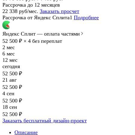
Рассрочка до 12 месяцев
22 338 руб/мес.
Заказать просчет
Рассрочка от Яндекс Сплита1
Подробнее
Яндекс Сплит — оплата частями
52 500 ₽ × 4
без переплат
2 мес
6 мес
12 мес
сегодня
52 500 ₽
21 авг
52 500 ₽
4 сен
52 500 ₽
18 сен
52 500 ₽
Заказать бесплатный дизайн-проект
Описание