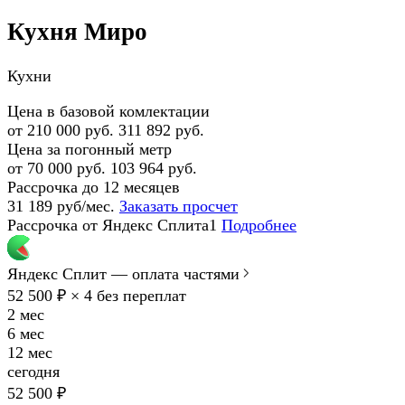
Кухня Миро
Кухни
Цена в базовой комлектации
от 210 000 руб.
311 892 руб.
Цена за погонный метр
от 70 000 руб.
103 964 руб.
Рассрочка до 12 месяцев
31 189 руб/мес.
Заказать просчет
Рассрочка от Яндекс Сплита1
Подробнее
Яндекс Сплит — оплата частями
52 500 ₽ × 4
без переплат
2 мес
6 мес
12 мес
сегодня
52 500 ₽