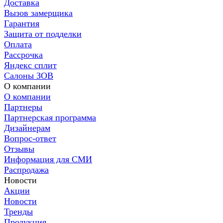
Доставка
Вызов замерщика
Гарантия
Защита от подделки
Оплата
Рассрочка
Яндекс сплит
Салоны ЗОВ
О компании
О компании
Партнеры
Партнерская программа
Дизайнерам
Вопрос-ответ
Отзывы
Информация для СМИ
Распродажа
Новости
Акции
Новости
Тренды
Продукция