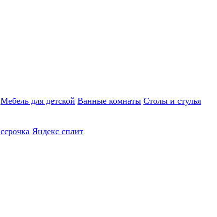
Мебель для детской
Ванные комнаты
Столы и стулья
ассрочка
Яндекс сплит