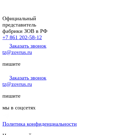
Официальный
представитель
фабрики ЗОВ в РФ
+7 861 202-58-12
Заказать звонок
tz@zovrus.ru
пишите
Заказать звонок
tz@zovrus.ru
пишите
мы в соцсетях
Политика конфиденциальности