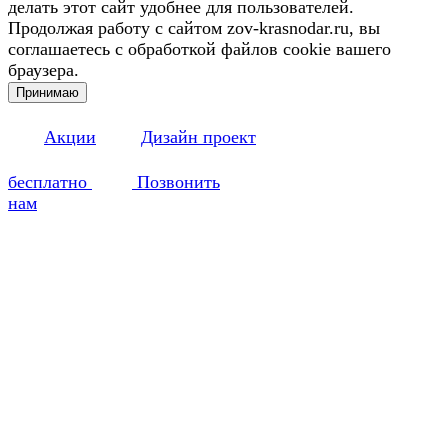
делать этот сайт удобнее для пользователей.
Продолжая работу с сайтом zov-krasnodar.ru, вы
соглашаетесь с обработкой файлов cookie вашего
браузера.
Принимаю
Акции
Дизайн проект
бесплатно
Позвонить
нам