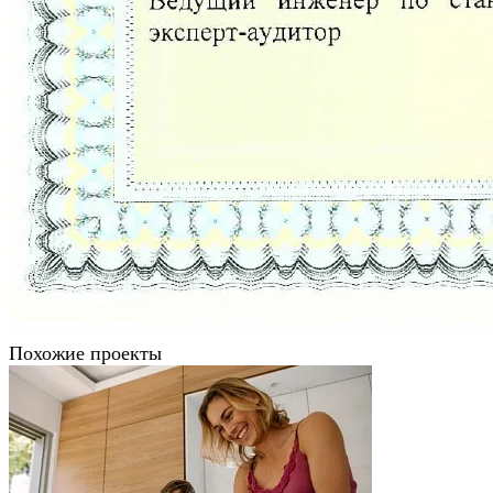
Похожие проекты