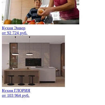
Кухня Энвер
от 92 724 руб.
Кухня ГЛОРИЯ
от 103 964 руб.