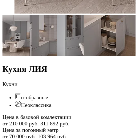
Кухня ЛИЯ
Кухни
п-образные
Неоклассика
Цена в базовой комлектации
от 210 000 руб.
311 892 руб.
Цена за погонный метр
от 70 000 руб.
103 964 руб.