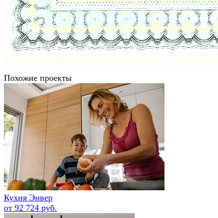
Похожие проекты
Кухня Энвер
от 92 724 руб.