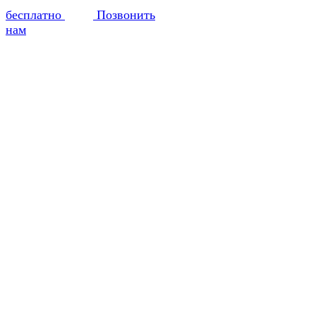
бесплатно
Позвонить
нам