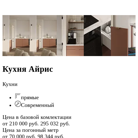
Кухня Айрис
Кухни
прямые
Современный
Цена в базовой комлектации
от 210 000 руб.
295 032 руб.
Цена за погонный метр
от 70 000 руб.
98 344 руб.