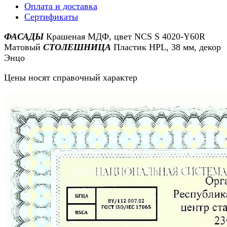
Оплата и доставка
Сертификаты
ФАСАДЫ
Крашеная МДФ, цвет NCS S 4020-Y60R
Матовый
СТОЛЕШНИЦА
Пластик HPL, 38 мм, декор
Энцо
Цены носят справочный характер