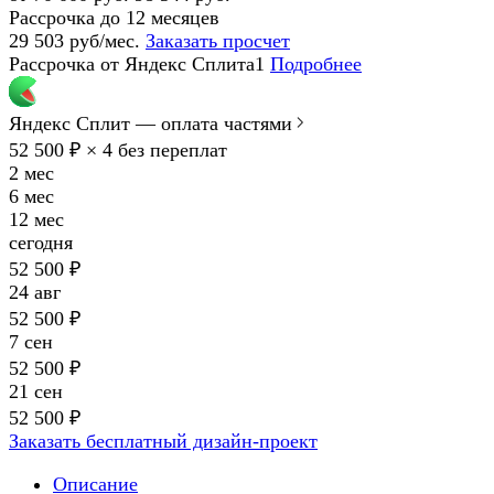
Рассрочка до 12 месяцев
29 503 руб/мес.
Заказать просчет
Рассрочка от Яндекс Сплита1
Подробнее
Яндекс Сплит — оплата частями
52 500 ₽ × 4
без переплат
2 мес
6 мес
12 мес
сегодня
52 500 ₽
24 авг
52 500 ₽
7 сен
52 500 ₽
21 сен
52 500 ₽
Заказать бесплатный дизайн-проект
Описание