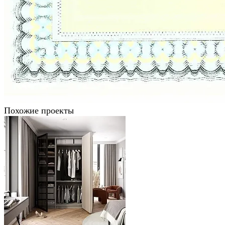
Похожие проекты