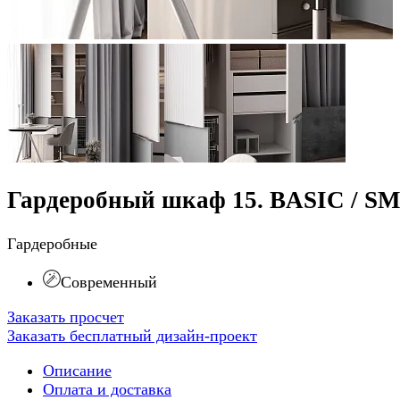
Гардеробный шкаф 15. BASIC / S
Гардеробные
Современный
Заказать просчет
Заказать бесплатный дизайн-проект
Описание
Оплата и доставка