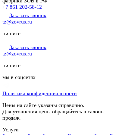
фабрики ЗОВ в РФ
+7 861 202-58-12
Заказать звонок
tz@zovrus.ru
пишите
Заказать звонок
tz@zovrus.ru
пишите
мы в соцсетях
Политика конфиденциальности
Цены на сайте указаны справочно.
Для уточнения цены обращайтесь в салоны
продаж.
Услуги