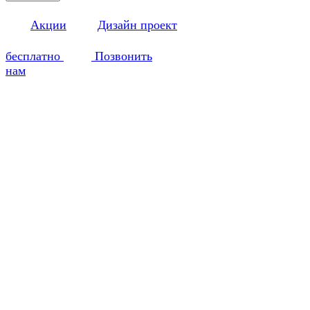
Акции
Дизайн проект
бесплатно
Позвонить
нам