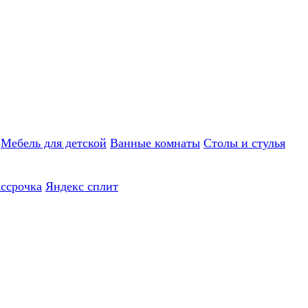
Мебель для детской
Ванные комнаты
Столы и стулья
ассрочка
Яндекс сплит