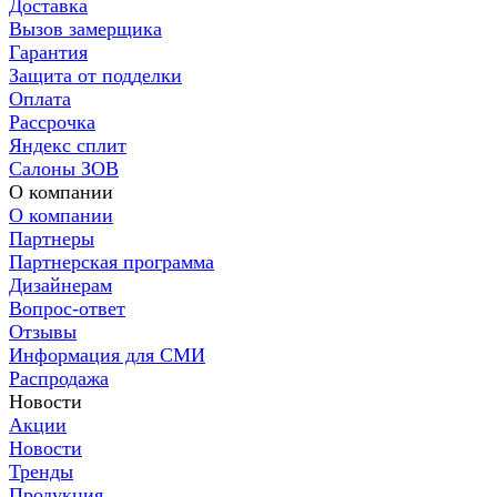
Доставка
Вызов замерщика
Гарантия
Защита от подделки
Оплата
Рассрочка
Яндекс сплит
Салоны ЗОВ
О компании
О компании
Партнеры
Партнерская программа
Дизайнерам
Вопрос-ответ
Отзывы
Информация для СМИ
Распродажа
Новости
Акции
Новости
Тренды
Продукция