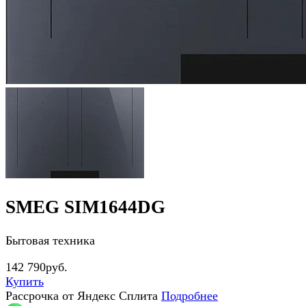
SMEG SIM1644DG
Бытовая техника
142 790руб.
Купить
Рассрочка от Яндекс Сплита
Подробнее