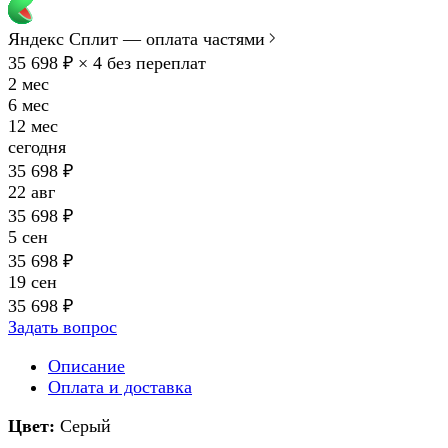
Яндекс Сплит — оплата частями
35 698 ₽ × 4
без переплат
2 мес
6 мес
12 мес
сегодня
35 698 ₽
22 авг
35 698 ₽
5 сен
35 698 ₽
19 сен
35 698 ₽
Задать вопрос
Описание
Оплата и доставка
Цвет:
Серый