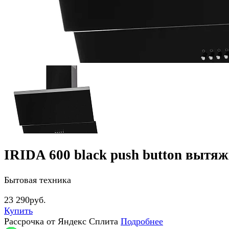
IRIDA 600 black push button вытя
Бытовая техника
23 290руб.
Купить
Рассрочка от Яндекс Сплита
Подробнее