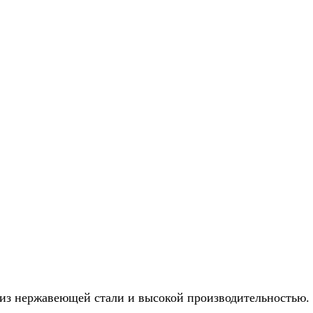
из нержавеющей стали и высокой производительностью.