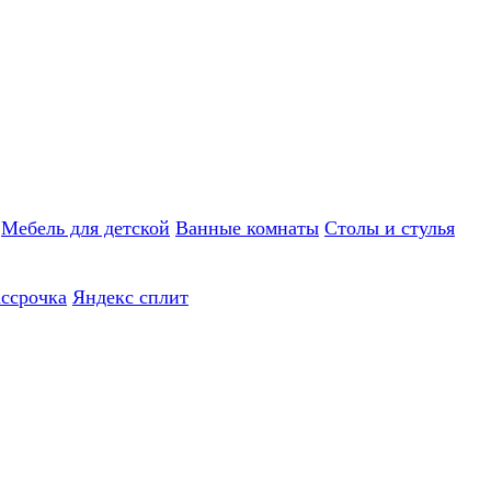
Мебель для детской
Ванные комнаты
Столы и стулья
ассрочка
Яндекс сплит