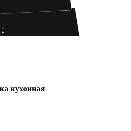
жка кухонная