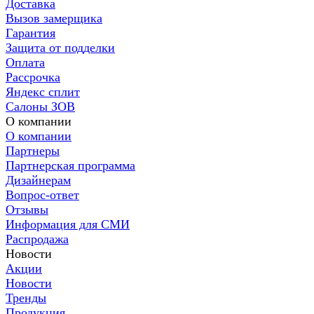
Доставка
Вызов замерщика
Гарантия
Защита от подделки
Оплата
Рассрочка
Яндекс сплит
Салоны ЗОВ
О компании
О компании
Партнеры
Партнерская программа
Дизайнерам
Вопрос-ответ
Отзывы
Информация для СМИ
Распродажа
Новости
Акции
Новости
Тренды
Продукция