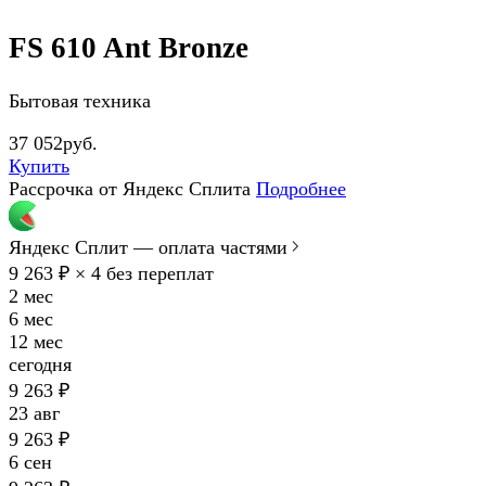
FS 610 Ant Bronze
Бытовая техника
37 052руб.
Купить
Рассрочка от Яндекс Сплита
Подробнее
Яндекс Сплит — оплата частями
9 263 ₽ × 4
без переплат
2 мес
6 мес
12 мес
сегодня
9 263 ₽
23 авг
9 263 ₽
6 сен