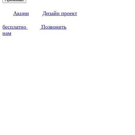
Акции
Дизайн проект
бесплатно
Позвонить
нам