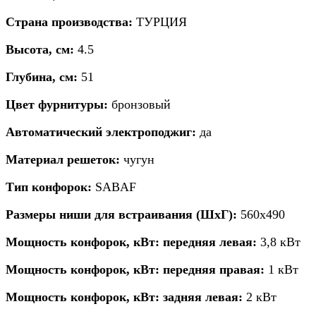
Страна производства:
ТУРЦИЯ
Высота, см:
4.5
Глубина, см:
51
Цвет фурнитуры:
бронзовый
Автоматический электроподжиг:
да
Материал решеток:
чугун
Тип конфорок:
SABAF
Размеры ниши для встраивания (ШхГ):
560х490
Мощность конфорок, кВт: передняя левая:
3,8 кВт
Мощность конфорок, кВт: передняя правая:
1 кВт
Мощность конфорок, кВт: задняя левая:
2 кВт