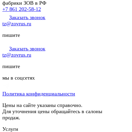
фабрики ЗОВ в РФ
+7 861 202-58-12
Заказать звонок
tz@zovrus.ru
пишите
Заказать звонок
tz@zovrus.ru
пишите
мы в соцсетях
Политика конфиденциальности
Цены на сайте указаны справочно.
Для уточнения цены обращайтесь в салоны
продаж.
Услуги