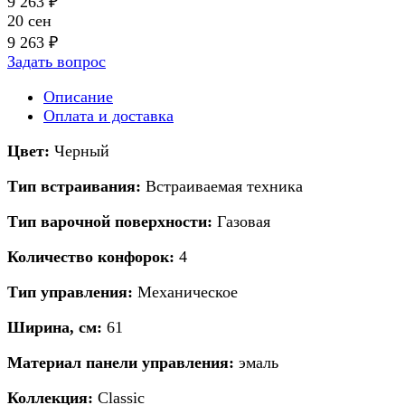
9 263 ₽
20 сен
9 263 ₽
Задать вопрос
Описание
Оплата и доставка
Цвет:
Черный
Тип встраивания:
Встраиваемая техника
Тип варочной поверхности:
Газовая
Количество конфорок:
4
Тип управления:
Механическое
Ширина, см:
61
Материал панели управления:
эмаль
Коллекция:
Classic