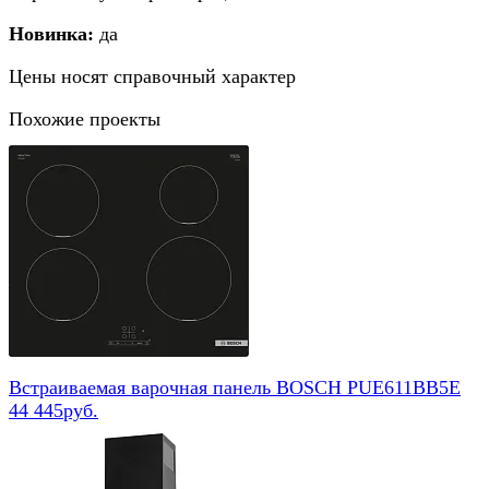
Новинка:
да
Цены носят справочный характер
Похожие проекты
Встраиваемая варочная панель BOSCH PUE611BB5E
44 445руб.