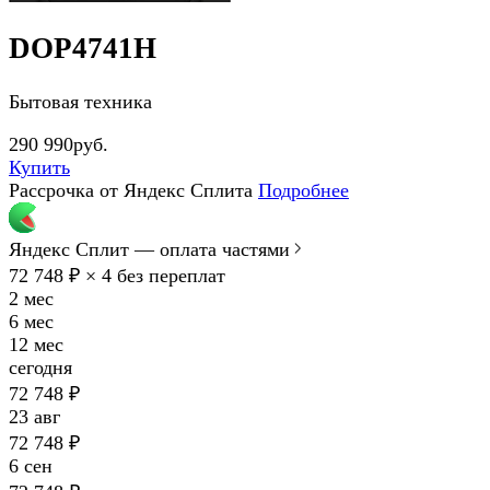
DOP4741H
Бытовая техника
290 990руб.
Купить
Рассрочка от Яндекс Сплита
Подробнее
Яндекс Сплит — оплата частями
72 748 ₽ × 4
без переплат
2 мес
6 мес
12 мес
сегодня
72 748 ₽
23 авг
72 748 ₽
6 сен