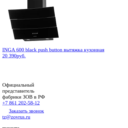
INGA 600 black push button вытяжка кухонная
20 390руб.
Официальный
представитель
фабрики ЗОВ в РФ
+7 861 202-58-12
Заказать звонок
tz@zovrus.ru
пишите