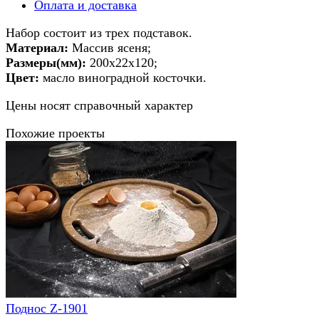
Оплата и доставка
Набор состоит из трех подставок.
Материал:
Массив ясеня;
Размеры(мм):
200х22х120;
Цвет:
масло виноградной косточки.
Цены носят справочный характер
Похожие проекты
Поднос Z-1901