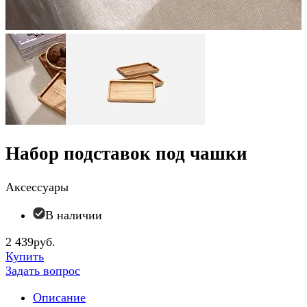
Набор подставок под чашки
Аксессуары
В наличии
2 439руб.
Купить
Задать вопрос
Описание