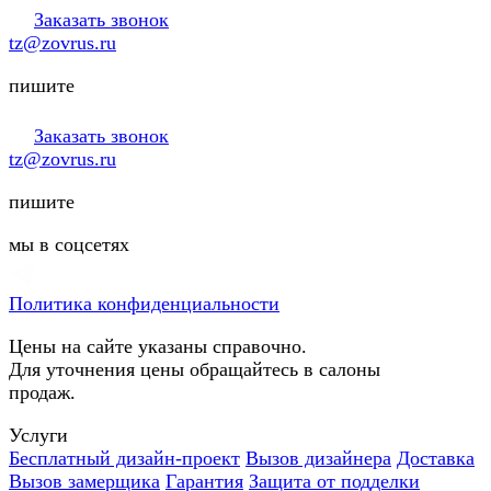
Заказать звонок
tz@zovrus.ru
пишите
Заказать звонок
tz@zovrus.ru
пишите
мы в соцсетях
Политика конфиденциальности
Цены на сайте указаны справочно.
Для уточнения цены обращайтесь в салоны
продаж.
Услуги
Бесплатный дизайн-проект
Вызов дизайнера
Доставка
Вызов замерщика
Гарантия
Защита от подделки