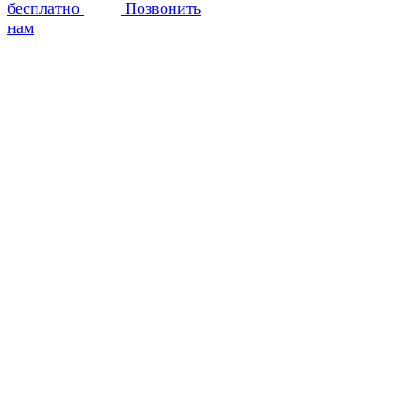
бесплатно
Позвонить
нам