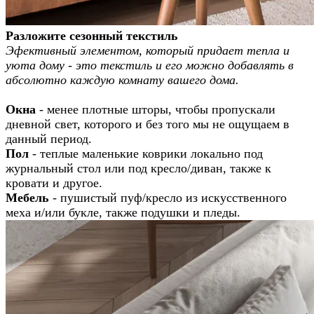
Разложите сезонный текстиль
Эфективный элементом, который придает тепла и
уюта дому - это текстиль и его можно добавлять в
абсолютно каждую комнату вашего дома.
Окна
- менее плотные шторы, чтобы пропускали
дневной свет, которого и без того мы не ощущаем в
данный период.
Пол
- теплые маленькие коврики локально под
журнальный стол или под кресло/диван, также к
кровати и другое.
Мебель
- пушистый пуф/кресло из искусственного
меха и/или букле, также подушки и пледы.