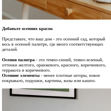
Добавьте осенних красок
Представьте, что ваш дом - это осенний сад, который
весь в осенней палитре, где много соответствующих
деталей.
Осення палитра
- это темно-синий, темно-зеленый,
оттенки желтого, оранжевого, красного, коричневого,
терракота и коричневого.
Осенние элементы
- менее плотные шторы, новое
покрывало, подушки, картины, вазы или кашпо.