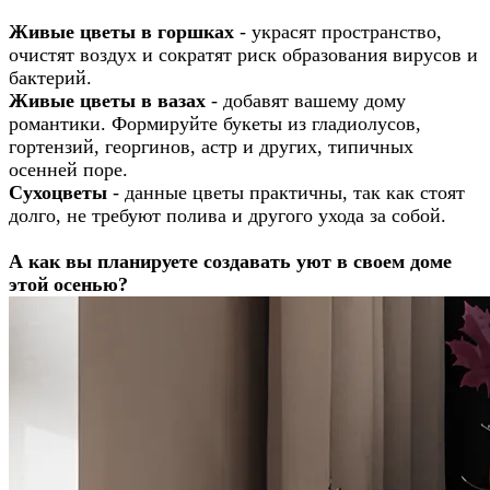
Живые цветы в горшках
- украсят пространство,
очистят воздух и сократят риск образования вирусов и
бактерий.
Живые цветы в вазах
- добавят вашему дому
романтики. Формируйте букеты из гладиолусов,
гортензий, георгинов, астр и других, типичных
осенней поре.
Сухоцветы
- данные цветы практичны, так как стоят
долго, не требуют полива и другого ухода за собой.
А как вы планируете создавать уют в своем доме
этой осенью?