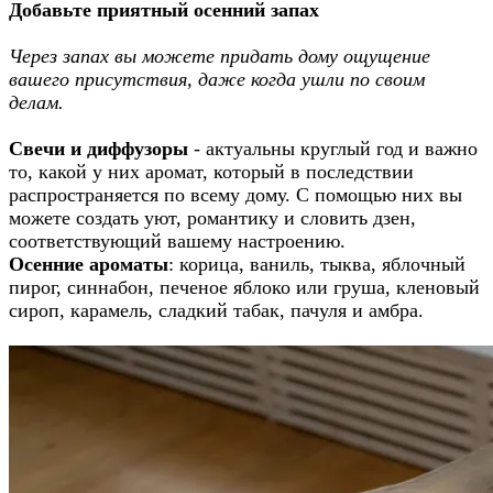
Добавьте приятный осенний запах
Через запах вы можете придать дому ощущение
вашего присутствия, даже когда ушли по своим
делам.
Свечи и диффузоры
- актуальны круглый год и важно
то, какой у них аромат, который в последствии
распространяется по всему дому. С помощью них вы
можете создать уют, романтику и словить дзен,
соответствующий вашему настроению.
Осенние ароматы
: корица, ваниль, тыква, яблочный
пирог, синнабон, печеное яблоко или груша, кленовый
сироп, карамель, сладкий табак, пачуля и амбра.