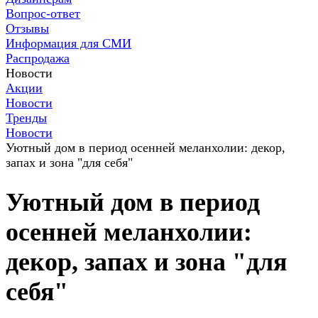
Вопрос-ответ
Отзывы
Информация для СМИ
Распродажа
Новости
Акции
Новости
Тренды
Новости
Уютный дом в период осенней меланхолии: декор,
запах и зона "для себя"
Уютный дом в период
осенней меланхолии:
декор, запах и зона "для
себя"