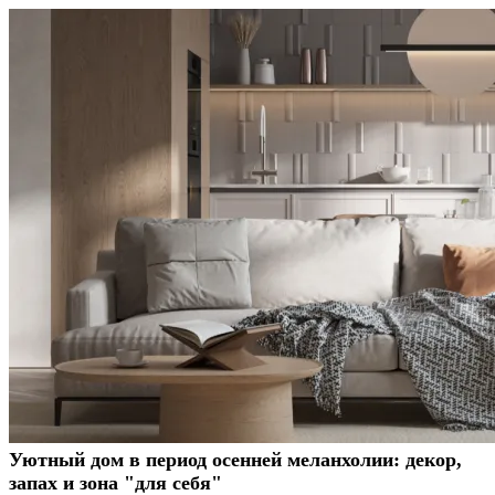
Уютный дом в период осенней меланхолии: декор,
запах и зона "для себя"