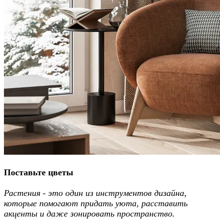
Поставьте цветы
Растения - это один из инструментов дизайна,
которые помогают придать уюта, расставить
акценты и даже зонировать пространство.