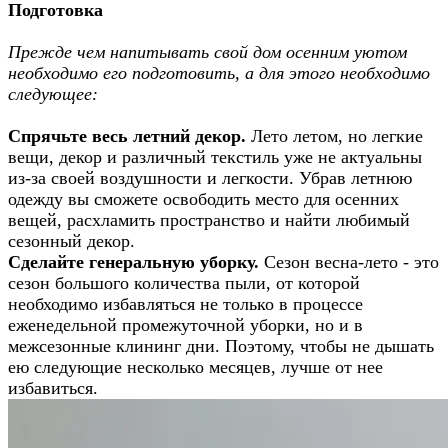
Подготовка
Прежде чем напитывать свой дом осенним уютом
необходимо его подготовить, а для этого необходимо
следующее:
Спрячьте весь летний декор.
Лето летом, но легкие
вещи, декор и различный текстиль уже не актуальны
из-за своей воздушности и легкости. Убрав летнюю
одежду вы сможете освободить место для осенних
вещей, расхламить пространство и найти любимый
сезонный декор.
Сделайте генеральную уборку.
Сезон весна-лето - это
сезон большого количества пыли, от которой
необходимо избавляться не только в процессе
еженедельной промежуточной уборки, но и в
межсезонные клининг дни. Поэтому, чтобы не дышать
ею следующие несколько месяцев, лучше от нее
избавиться.